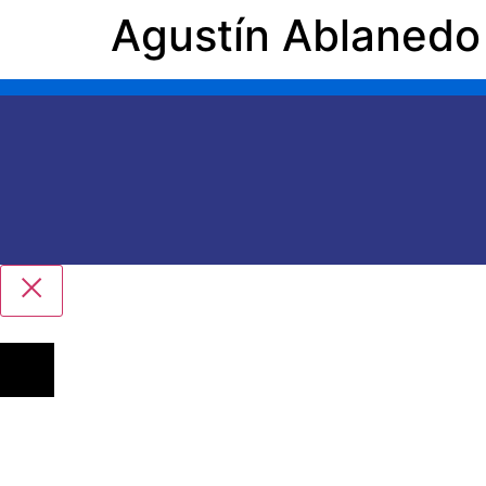
Agustín Ablanedo