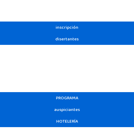
inscripción
disertantes
PROGRAMA
auspiciantes
HOTELERÍA