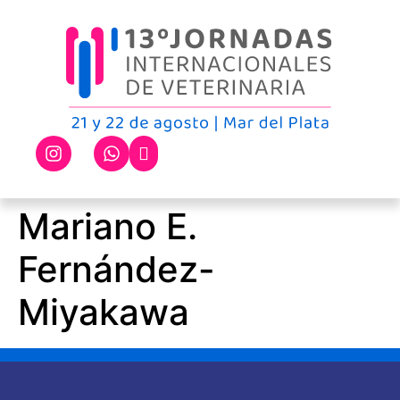
Mariano E.
Fernández-
Miyakawa