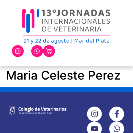
Maria Celeste Perez