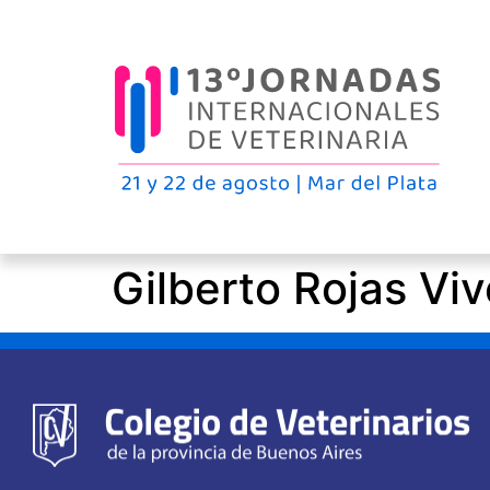
Gilberto Rojas Vi